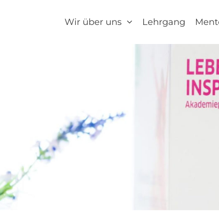
Wir über uns
Lehrgang
Ment