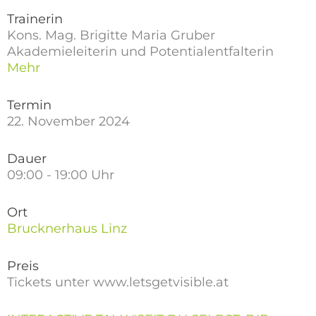
Trainerin
Kons. Mag. Brigitte Maria Gruber
Akademieleiterin und Potentialentfalterin
Mehr
Termin
22. November 2024
Dauer
09:00 - 19:00 Uhr
Ort
Brucknerhaus Linz
Preis
Tickets unter www.letsgetvisible.at