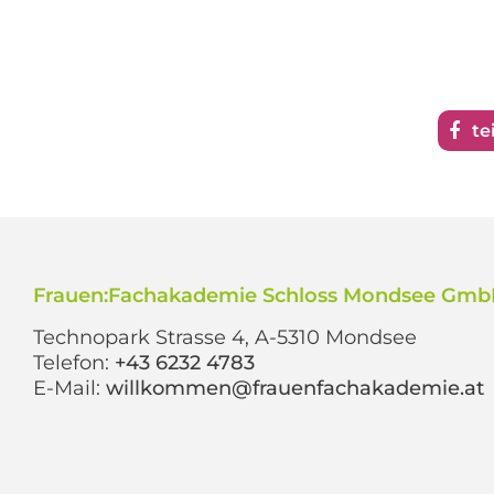
te
Frauen:Fachakademie Schloss Mondsee Gm
Technopark Strasse 4, A-5310 Mondsee
Telefon:
+43 6232 4783
E-Mail:
willkommen@frauenfachakademie.at