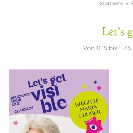
Startseite
Let’s 
Von 11.15 bis 11.4