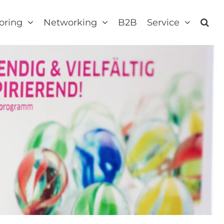
oring
Networking
B2B
Service