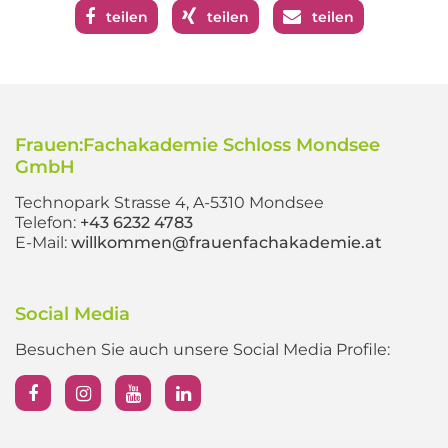
teilen
teilen
teilen
Frauen:Fachakademie Schloss Mondsee
GmbH
Technopark Strasse 4, A-5310 Mondsee
Telefon:
+43 6232 4783
E-Mail:
willkommen@frauenfachakademie.at
Social Media
Besuchen Sie auch unsere Social Media Profile: