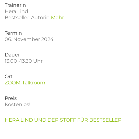
Trainerin
Hera Lind
Bestseller-Autorin
Mehr
Termin
06. November 2024
Dauer
13.00 -13.30 Uhr
Ort
ZOOM-Talkroom
Preis
Kostenlos!
HERA LIND UND DER STOFF FÜR BESTSELLER