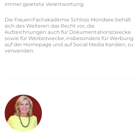
immer geartete Verantwortung.
Die Frauen:Fachakademie Schloss Mondsee behält
sich des Weiteren das Recht vor, die
Aufzeichnungen auch für Dokumentationszwecke
sowie für Werbezwecke, insbesondere für Werbung
auf der Homepage und auf Social Media Kanälen, zu
verwenden.