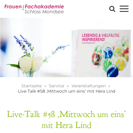
Startseite
Service
Veranstaltungen
Live-Talk #58 ‚Mittwoch um eins’ mit Hera Lind
Live-Talk #58 ‚Mittwoch um eins’
mit Hera Lind