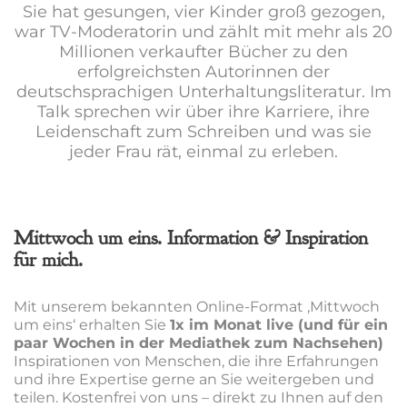
Sie hat gesungen, vier Kinder groß gezogen,
war TV-Moderatorin und zählt mit mehr als 20
Millionen verkaufter Bücher zu den
erfolgreichsten Autorinnen der
deutschsprachigen Unterhaltungsliteratur. Im
Talk sprechen wir über ihre Karriere, ihre
Leidenschaft zum Schreiben und was sie
jeder Frau rät, einmal zu erleben.
Mittwoch um eins. Information & Inspiration
für mich.
Mit unserem bekannten Online-Format ‚Mittwoch
um eins‘ erhalten Sie
1x im Monat live (und für ein
paar Wochen in der Mediathek zum Nachsehen)
Inspirationen von Menschen, die ihre Erfahrungen
und ihre Expertise gerne an Sie weitergeben und
teilen. Kostenfrei von uns – direkt zu Ihnen auf den