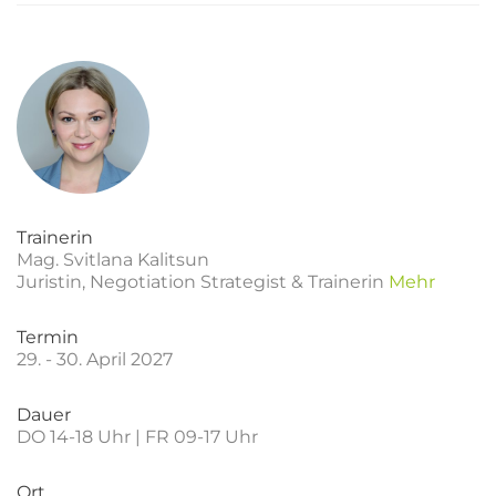
Trainerin
Mag. Svitlana Kalitsun
Juristin, Negotiation Strategist & Trainerin
Mehr
Termin
29. - 30. April 2027
Dauer
DO 14-18 Uhr | FR 09-17 Uhr
Ort