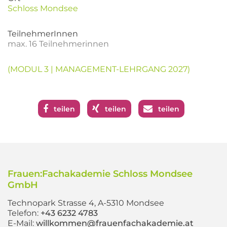
Schloss Mondsee
TeilnehmerInnen
max. 16 Teilnehmerinnen
(MODUL 3 | MANAGEMENT-LEHRGANG 2027)
teilen
teilen
teilen
Frauen:Fachakademie Schloss Mondsee
GmbH
Technopark Strasse 4, A-5310 Mondsee
Telefon:
+43 6232 4783
E-Mail:
willkommen@frauenfachakademie.at