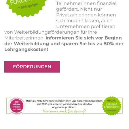
Teilnehmerinnen finanziell
gefördert. Nicht nur
Privatzahlerinnen können
sich fördern lassen, auch
Unternehmen profitieren
von Weiterbildungsförderungen für ihre
Mitarbeiterinnen.
Informieren Sie sich vor Beginn
der Weiterbildung und sparen Sie bis zu 50% der
Lehrgangskosten!
FÖRDERUNGEN