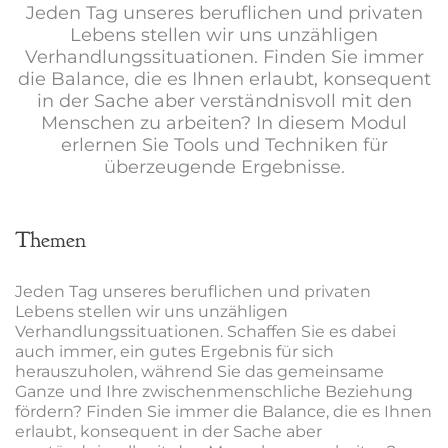
Jeden Tag unseres beruflichen und privaten
Lebens stellen wir uns unzähligen
Verhandlungssituationen. Finden Sie immer
die Balance, die es Ihnen erlaubt, konsequent
in der Sache aber verständnisvoll mit den
Menschen zu arbeiten? In diesem Modul
erlernen Sie Tools und Techniken für
überzeugende Ergebnisse.
Themen
Jeden Tag unseres beruflichen und privaten
Lebens stellen wir uns unzähligen
Verhandlungssituationen. Schaffen Sie es dabei
auch immer, ein gutes Ergebnis für sich
herauszuholen, während Sie das gemeinsame
Ganze und Ihre zwischenmenschliche Beziehung
fördern? Finden Sie immer die Balance, die es Ihnen
erlaubt, konsequent in der Sache aber