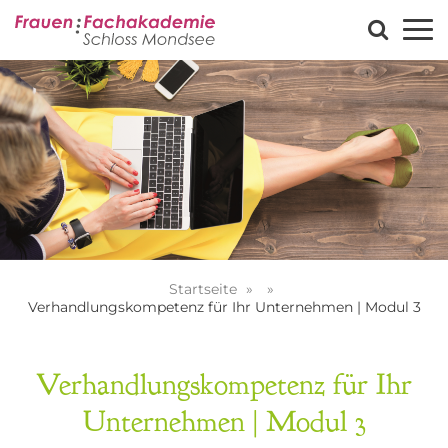
Startseite
Verhandlungskompetenz für Ihr Unternehmen | Modul 3
Verhandlungskompetenz für Ihr
Unternehmen | Modul 3