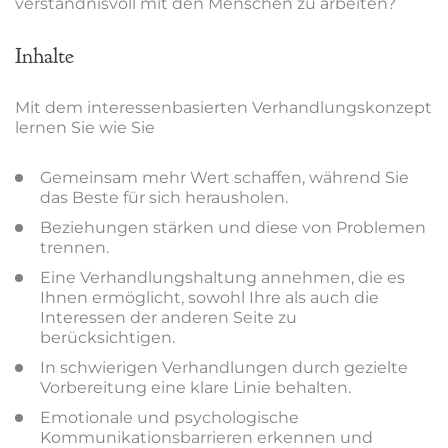
verständnisvoll mit den Menschen zu arbeiten?
Inhalte
Mit dem interessenbasierten Verhandlungskonzept
lernen Sie wie Sie
Gemeinsam mehr Wert schaffen, während Sie
das Beste für sich herausholen.
Beziehungen stärken und diese von Problemen
trennen.
Eine Verhandlungshaltung annehmen, die es
Ihnen ermöglicht, sowohl Ihre als auch die
Interessen der anderen Seite zu
berücksichtigen.
In schwierigen Verhandlungen durch gezielte
Vorbereitung eine klare Linie behalten.
Emotionale und psychologische
Kommunikationsbarrieren erkennen und