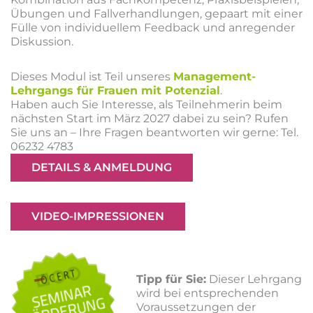
Übungen und Fallverhandlungen, gepaart mit einer
Fülle von individuellem Feedback und anregender
Diskussion.
Dieses Modul ist Teil unseres
Management-
Lehrgangs für Frauen mit Potenzial
.
Haben auch Sie Interesse, als Teilnehmerin beim
nächsten Start im März 2027 dabei zu sein? Rufen
Sie uns an – Ihre Fragen beantworten wir gerne: Tel.
06232 4783
DETAILS & ANMELDUNG
VIDEO-IMPRESSIONEN
Tipp für Sie:
Dieser Lehrgang
wird bei entsprechenden
Voraussetzungen der