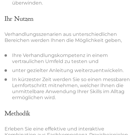
überwinden.
Ihr Nutzen
Verhandlungsszenarien aus unterschiedlichen
Bereichen werden Ihnen die Möglichkeit geben,
Ihre Verhandlungskompetenz in einem
vertraulichen Umfeld zu testen und
unter gezielter Anleitung weiterzuentwickeln.
In kürzester Zeit werden Sie so einen messbaren
Lernfortschritt mitnehmen, welcher Ihnen die
unmittelbare Anwendung Ihrer Skills im Alltag
ermöglichen wird.
Methodik
Erleben Sie eine effektive und interaktive
Kombination aus Fachkompetenz, Praxisbeispielen,