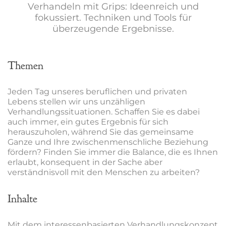
Verhandeln mit Grips: Ideenreich und
fokussiert. Techniken und Tools für
überzeugende Ergebnisse.
Themen
Jeden Tag unseres beruflichen und privaten
Lebens stellen wir uns unzähligen
Verhandlungssituationen. Schaffen Sie es dabei
auch immer, ein gutes Ergebnis für sich
herauszuholen, während Sie das gemeinsame
Ganze und Ihre zwischenmenschliche Beziehung
fördern? Finden Sie immer die Balance, die es Ihnen
erlaubt, konsequent in der Sache aber
verständnisvoll mit den Menschen zu arbeiten?
Inhalte
Mit dem interessenbasierten Verhandlungskonzept