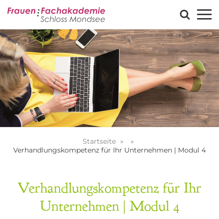
Startseite
Verhandlungskompetenz für Ihr Unternehmen | Modul 4
Verhandlungskompetenz für Ihr
Unternehmen | Modul 4