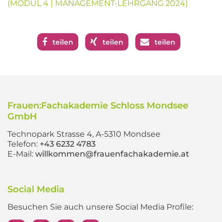
(MODUL 4 | MANAGEMENT-LEHRGANG 2024)
teilen
teilen
teilen
Frauen:Fachakademie Schloss Mondsee
GmbH
Technopark Strasse 4, A-5310 Mondsee
Telefon:
+43 6232 4783
E-Mail:
willkommen@frauenfachakademie.at
Social Media
Besuchen Sie auch unsere Social Media Profile: