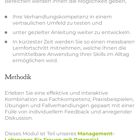
Bereichen werden Ihnen die Möglichkeit geben,
Ihre Verhandlungskompetenz in einem
vertraulichen Umfeld zu testen und
unter gezielter Anleitung weiter zu entwickeln.
In kürzester Zeit werden Sie so einen messbaren
Lernfortschritt mitnehmen, welche Ihnen die
unmittelbare Anwendung Ihrer Skills im Alltag
ermöglichen wird.
Methodik
Erleben Sie eine effektive und interaktive
Kombination aus Fachkompetenz, Praxisbeispielen,
Übungen und Fallverhandlungen gepaart mit einer
Fülle von individuellem Feedback und anregender
Diskussion.
Dieses Modul ist Teil unseres
Management-
Lehrgangs für Frauen mit Potenzial
.