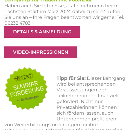
Haben auch Sie Interesse, als Teilnehmerin beim
nächsten Start im März 2024 dabei zu sein? Rufen
Sie uns an – Ihre Fragen beantworten wir gerne: Tel.
06232 4783
DETAILS & ANMELDUNG
VIDEO-IMPRESSIONEN
Tipp für Sie:
Dieser Lehrgang
wird bei entsprechenden
Voraussetzungen der
Teilnehmerinnen finanziell
gefördert. Nicht nur
Privatzahlerinnen können
sich fördern lassen, auch
Unternehmen profitieren
von Weiterbildungsförderungen für ihre