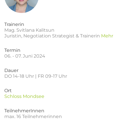
Trainerin
Mag. Svitlana Kalitsun
Juristin, Negotiation Strategist & Trainerin
Mehr
Termin
06. - 07. Juni 2024
Dauer
DO 14-18 Uhr | FR 09-17 Uhr
Ort
Schloss Mondsee
TeilnehmerInnen
max. 16 Teilnehmerinnen