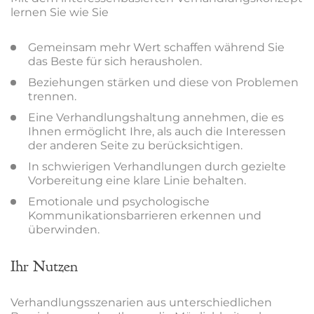
lernen Sie wie Sie
Gemeinsam mehr Wert schaffen während Sie
das Beste für sich herausholen.
Beziehungen stärken und diese von Problemen
trennen.
Eine Verhandlungshaltung annehmen, die es
Ihnen ermöglicht Ihre, als auch die Interessen
der anderen Seite zu berücksichtigen.
In schwierigen Verhandlungen durch gezielte
Vorbereitung eine klare Linie behalten.
Emotionale und psychologische
Kommunikationsbarrieren erkennen und
überwinden.
Ihr Nutzen
Verhandlungsszenarien aus unterschiedlichen