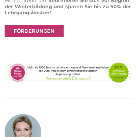
Mitarbeiterinnen.
Informieren Sie sich vor Beginn
der Weiterbildung und sparen Sie bis zu 50% der
Lehrgangskosten!
FÖRDERUNGEN