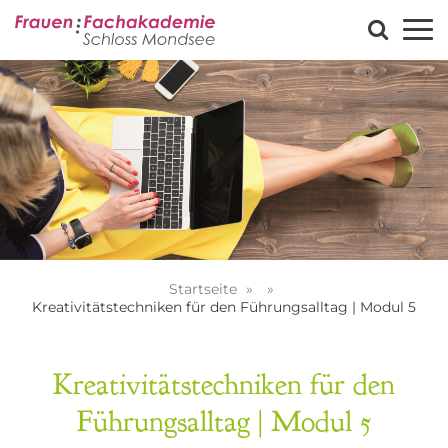
Startseite
Kreativitätstechniken für den Führungsalltag | Modul 5
Kreativitätstechniken für den
Führungsalltag | Modul 5