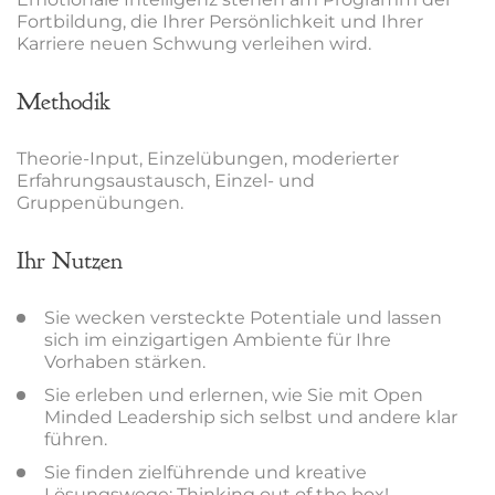
Fortbildung, die Ihrer Persönlichkeit und Ihrer
Karriere neuen Schwung verleihen wird.
Methodik
Theorie-Input, Einzelübungen, moderierter
Erfahrungsaustausch, Einzel- und
Gruppenübungen.
Ihr Nutzen
Sie wecken versteckte Potentiale und lassen
sich im einzigartigen Ambiente für Ihre
Vorhaben stärken.
Sie erleben und erlernen, wie Sie mit Open
Minded Leadership sich selbst und andere klar
führen.
Sie finden zielführende und kreative
Lösungswege: Thinking out of the box!