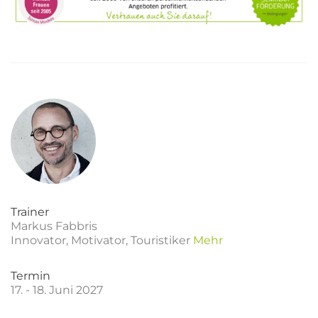
Trainer
Markus Fabbris
Innovator, Motivator, Touristiker
Mehr
Termin
17. - 18. Juni 2027