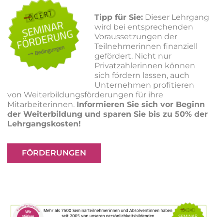
Tipp für Sie:
Dieser Lehrgang
wird bei entsprechenden
Voraussetzungen der
Teilnehmerinnen finanziell
gefördert. Nicht nur
Privatzahlerinnen können
sich fördern lassen, auch
Unternehmen profitieren
von Weiterbildungsförderungen für ihre
Mitarbeiterinnen.
Informieren Sie sich vor Beginn
der Weiterbildung und sparen Sie bis zu 50% der
Lehrgangskosten!
FÖRDERUNGEN