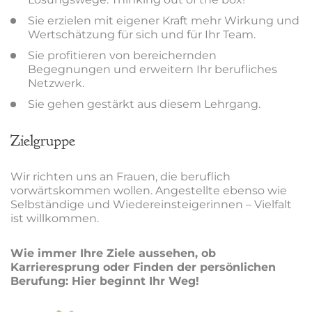
Sie erzielen mit eigener Kraft mehr Wirkung und
Wertschätzung für sich und für Ihr Team.
Sie profitieren von bereichernden
Begegnungen und erweitern Ihr berufliches
Netzwerk.
Sie gehen gestärkt aus diesem Lehrgang.
Zielgruppe
Wir richten uns an Frauen, die beruflich
vorwärtskommen wollen. Angestellte ebenso wie
Selbständige und Wiedereinsteigerinnen – Vielfalt
ist willkommen.
Wie immer Ihre Ziele aussehen, ob
Karrieresprung oder Finden der persönlichen
Berufung: Hier beginnt Ihr Weg!