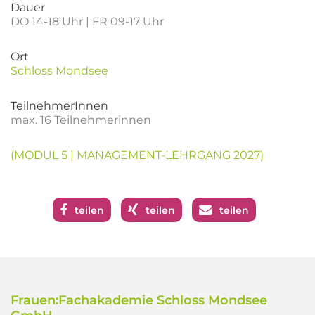
Dauer
DO 14-18 Uhr | FR 09-17 Uhr
Ort
Schloss Mondsee
TeilnehmerInnen
max. 16 Teilnehmerinnen
(MODUL 5 | MANAGEMENT-LEHRGANG 2027)
teilen
teilen
teilen
Frauen:Fachakademie Schloss Mondsee