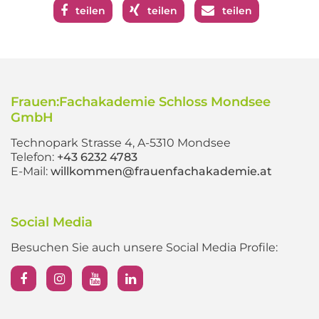
teilen
teilen
teilen
Frauen:Fachakademie Schloss Mondsee
GmbH
Technopark Strasse 4, A-5310 Mondsee
Telefon:
+43 6232 4783
E-Mail:
willkommen@frauenfachakademie.at
Social Media
Besuchen Sie auch unsere Social Media Profile: