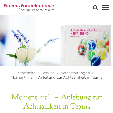
Startseite
Service
Veranstaltungen
Moment mal! – Anleitung zur Achtsamkeit in Teams
Moment mal! – Anleitung zur
Achtsamkeit in Teams