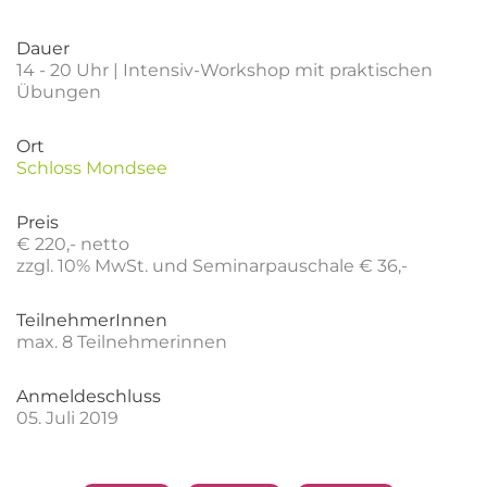
Dauer
14 - 20 Uhr | Intensiv-Workshop mit praktischen
Übungen
Ort
Schloss Mondsee
Preis
€ 220,- netto
zzgl. 10% MwSt. und Seminarpauschale € 36,-
TeilnehmerInnen
max. 8 Teilnehmerinnen
Anmeldeschluss
05. Juli 2019