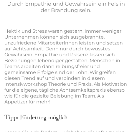
Durch Empathie und Gewahrsein ein Fels in
der Brandung sein.
Hektik und Stress waren gestern. Immer weniger
Unternehmen können sich ausgebrannte,
unzufriedene MitarbeiterInnen leisten und setzen
auf Achtsamkeit. Denn nur durch bewusstes
Gewahrsein, Empathie und Präsenz lassen sich
Beziehungen lebendiger gestalten. Menschen in
Teams arbeiten dann reibungsfreier und
gemeinsame Erfolge sind der Lohn. Wir greifen
diesen Trend auf und verbinden in diesem
Intensivworkshop Theorie und Praxis. Als Motivation
für die eigene, tägliche Achtsamkeitspraxis ebenso
wie für die gezielte Belebung im Team. Als
Appetizer für mehr!
Tipp: Förderung möglich