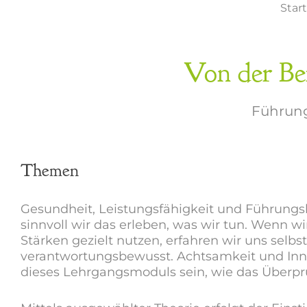
Star
Von der Be
Führung
Themen
Gesundheit, Leistungsfähigkeit und Führungs
sinnvoll wir das erleben, was wir tun. Wenn w
Stärken gezielt nutzen, erfahren wir uns sel
verantwortungsbewusst. Achtsamkeit und Inn
dieses Lehrgangsmoduls sein, wie das Überprü