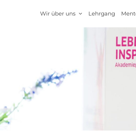
Wir über uns
Lehrgang
Ment