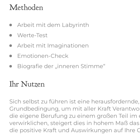
Methoden
Arbeit mit dem Labyrinth
Werte-Test
Arbeit mit Imaginationen
Emotionen-Check
Biografie der „inneren Stimme“
Ihr Nutzen
Sich selbst zu führen ist eine herausfordernd
Grundbedingung, um mit aller Kraft Verantwo
die eigene Berufung zu einem großen Teil im
verwirklichen, steigert dies in hohem Maß das
die positive Kraft und Auswirkungen auf Ihre