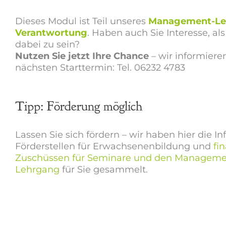
Dieses Modul ist Teil unseres
Management-Leh
Verantwortung
. Haben auch Sie Interesse, a
dabei zu sein?
Nutzen Sie jetzt Ihre Chance
– wir informiere
nächsten Starttermin: Tel. 06232 4783
Tipp: Förderung möglich
Lassen Sie sich fördern – wir haben hier die In
Förderstellen für Erwachsenenbildung und
fi
Zuschüssen für Seminare und den Manageme
Lehrgang
für Sie gesammelt.