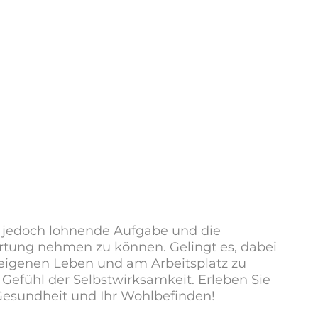
e, jedoch lohnende Aufgabe und die
rtung nehmen zu können. Gelingt es, dabei
 eigenen Leben und am Arbeitsplatz zu
 Gefühl der Selbstwirksamkeit. Erleben Sie
 Gesundheit und Ihr Wohlbefinden!