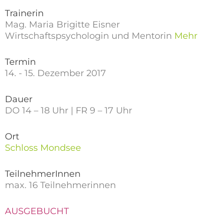
Trainerin
Mag. Maria Brigitte Eisner
Wirtschaftspsychologin und Mentorin
Mehr
Termin
14. - 15. Dezember 2017
Dauer
DO 14 – 18 Uhr | FR 9 – 17 Uhr
Ort
Schloss Mondsee
TeilnehmerInnen
max. 16 Teilnehmerinnen
AUSGEBUCHT