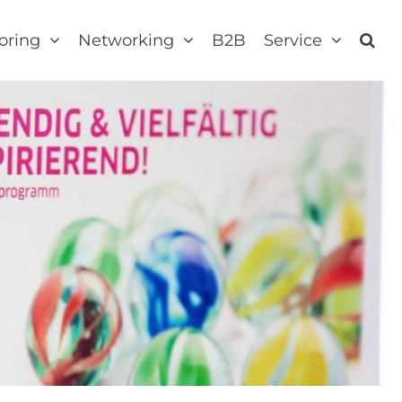
oring
Networking
B2B
Service