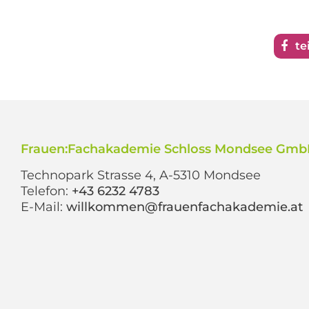
te
Frauen:Fachakademie Schloss Mondsee Gm
Technopark Strasse 4, A-5310 Mondsee
Telefon:
+43 6232 4783
E-Mail:
willkommen@frauenfachakademie.at