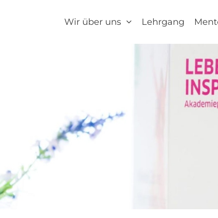
Wir über uns
Lehrgang
Ment