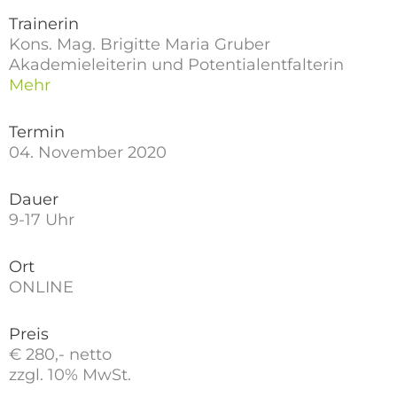
Trainerin
Kons. Mag. Brigitte Maria Gruber
Akademieleiterin und Potentialentfalterin
Mehr
Termin
04. November 2020
Dauer
9-17 Uhr
Ort
ONLINE
Preis
€ 280,- netto
zzgl. 10% MwSt.