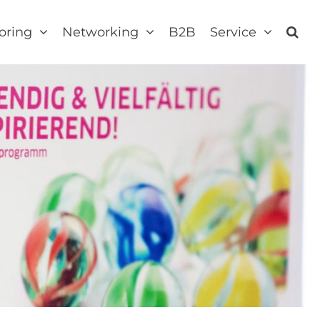
oring
Networking
B2B
Service