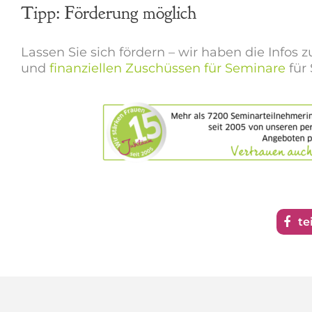
Tipp: Förderung möglich
Lassen Sie sich fördern – wir haben die Infos
und
finanziellen Zuschüssen für Seminare
für
te