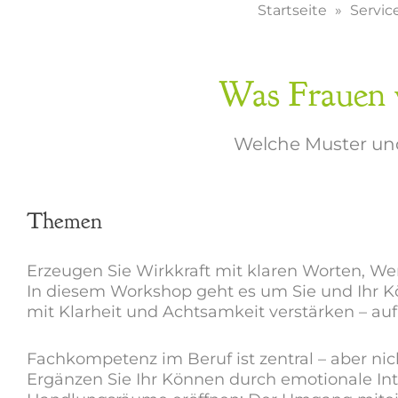
Startseite
Servic
Was Frauen v
Welche Muster und 
Themen
Erzeugen Sie Wirkkraft mit klaren Worten, W
In diesem Workshop geht es um Sie und Ihr Kö
mit Klarheit und Achtsamkeit verstärken – auf
Fachkompetenz im Beruf ist zentral – aber nich
Ergänzen Sie Ihr Können durch emotionale Int