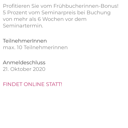
Profitieren Sie vom Frühbucherinnen-Bonus!
5 Prozent vom Seminarpreis bei Buchung
von mehr als 6 Wochen vor dem
Seminartermin.
TeilnehmerInnen
max. 10 Teilnehmerinnen
Anmeldeschluss
21. Oktober 2020
FINDET ONLINE STATT!