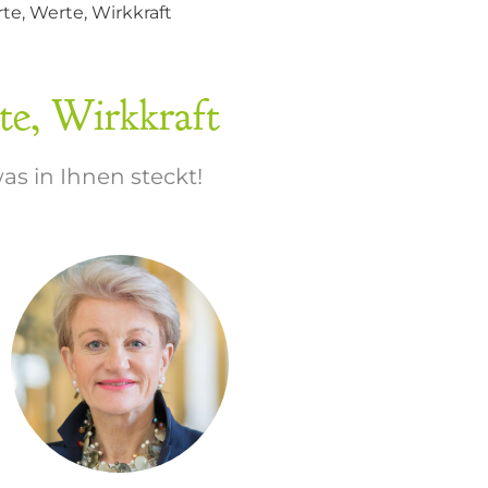
te, Werte, Wirkkraft
te, Wirkkraft
as in Ihnen steckt!