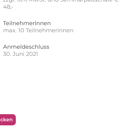
48,-
TeilnehmerInnen
max. 10 Teilnehmerinnen
Anmeldeschluss
30. Juni 2021
ucken