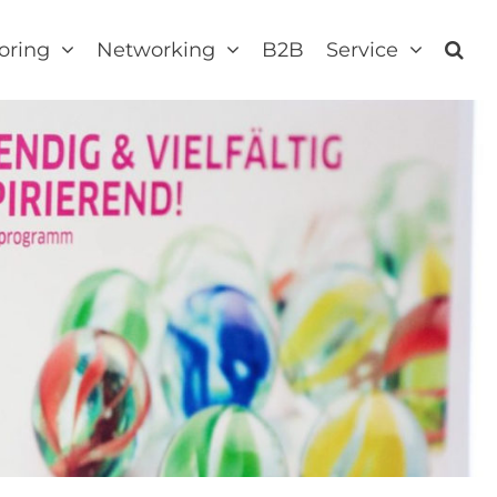
oring
Networking
B2B
Service