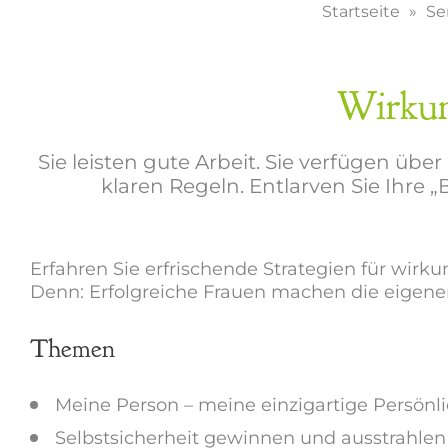
Startseite
Se
Wirkun
Sie leisten gute Arbeit. Sie verfügen ü
klaren Regeln. Entlarven Sie Ihre 
Erfahren Sie erfrischende Strategien für wirku
Denn: Erfolgreiche Frauen machen die eigenen
Themen
Meine Person – meine einzigartige Persönli
Selbstsicherheit gewinnen und ausstrahlen