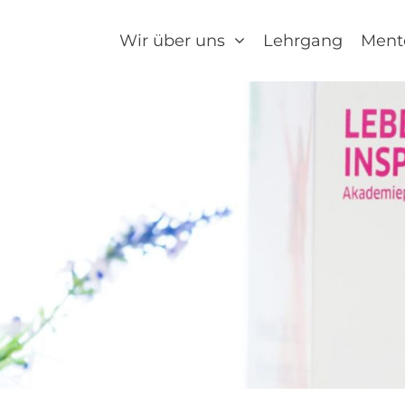
Wir über uns
Lehrgang
Ment