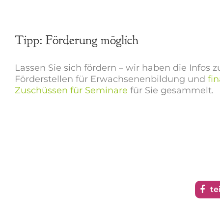
Tipp: Förderung möglich
Lassen Sie sich fördern – wir haben die Infos 
Förderstellen für Erwachsenenbildung und
fi
Zuschüssen für Seminare
für Sie gesammelt.
te