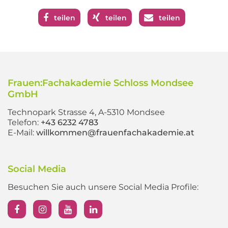
teilen
teilen
teilen
Frauen:Fachakademie Schloss Mondsee
GmbH
Technopark Strasse 4, A-5310 Mondsee
Telefon:
+43 6232 4783
E-Mail:
willkommen@frauenfachakademie.at
Social Media
Besuchen Sie auch unsere Social Media Profile: