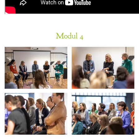
Modul 4