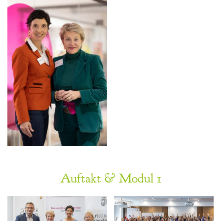
Auftakt & Modul 1