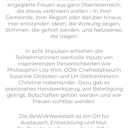
engagierte Frauen aus ganz Oberösterreich,
die etwas verändern wollen – in ihrer
Gemeinde, ihrer Region oder darüber hinaus.
Hier entstanden Ideen, die Wirkung zeigen,
Stimmen, die gehört werden, und Netzwerke,
die tragen.
In acht Impulsen erhielten die
Teilnehmerinnen wertvolle Inputs von
inspirierenden Persönlichkeiten wie
Philosophin Lisz Hirn, OÖN-Chefredakteurin
Susanne Dickstein und LH-Stellvertreterin
Christine Haberlander. Dazu gab es
praxisnahes Handwerkszeug, wie Beteiligung
gelingt, Botschaften gehört werden und wie
Frauen sichtbar werden.
Die BeWirkWerkstatt ist ein Ort für
Austausch, Entwicklung und Mut.