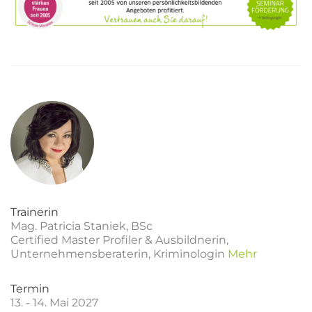
Trainerin
Mag. Patricia Staniek, BSc
Certified Master Profiler & Ausbildnerin,
Unternehmensberaterin, Kriminologin
Mehr
Termin
13. - 14. Mai 2027