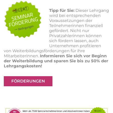
Tipp für Sie:
Dieser Lehrgang
wird bei entsprechenden
Voraussetzungen der
Teilnehmerinnen finanziell
gefördert. Nicht nur
Privatzahlerinnen können
sich fördern lassen, auch
Unternehmen profitieren
von Weiterbildungsförderungen für ihre
Mitarbeiterinnen.
Informieren Sie sich vor Beginn
der Weiterbildung und sparen Sie bis zu 50% der
Lehrgangskosten!
FÖRDERUNGEN