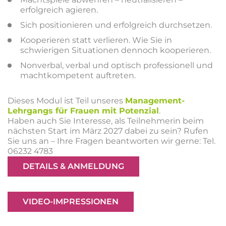
erfolgreich agieren.
Sich positionieren und erfolgreich durchsetzen.
Kooperieren statt verlieren. Wie Sie in
schwierigen Situationen dennoch kooperieren.
Nonverbal, verbal und optisch professionell und
machtkompetent auftreten.
Dieses Modul ist Teil unseres
Management-
Lehrgangs für Frauen mit Potenzial
.
Haben auch Sie Interesse, als Teilnehmerin beim
nächsten Start im März 2027 dabei zu sein? Rufen
Sie uns an – Ihre Fragen beantworten wir gerne: Tel.
06232 4783
DETAILS & ANMELDUNG
VIDEO-IMPRESSIONEN