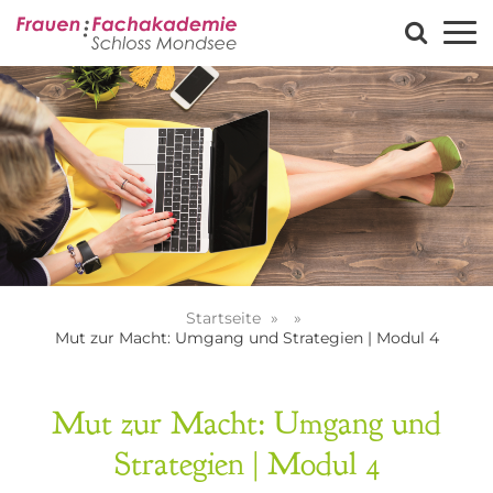
Startseite
Mut zur Macht: Umgang und Strategien | Modul 4
Mut zur Macht: Umgang und
Strategien | Modul 4