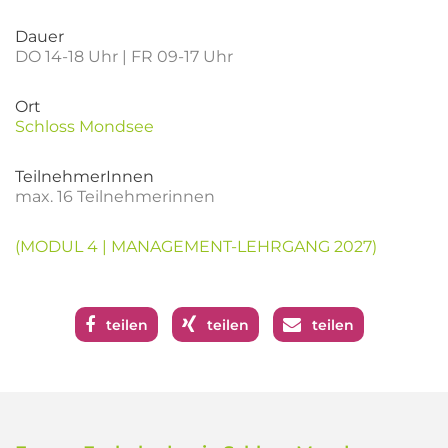
Dauer
DO 14-18 Uhr | FR 09-17 Uhr
Ort
Schloss Mondsee
TeilnehmerInnen
max. 16 Teilnehmerinnen
(MODUL 4 | MANAGEMENT-LEHRGANG 2027)
teilen
teilen
teilen