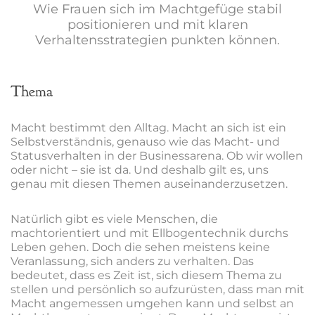
Wie Frauen sich im Machtgefüge stabil
positionieren und mit klaren
Verhaltensstrategien punkten können.
Thema
Macht bestimmt den Alltag. Macht an sich ist ein
Selbstverständnis, genauso wie das Macht- und
Statusverhalten in der Businessarena. Ob wir wollen
oder nicht – sie ist da. Und deshalb gilt es, uns
genau mit diesen Themen auseinanderzusetzen.
Natürlich gibt es viele Menschen, die
machtorientiert und mit Ellbogentechnik durchs
Leben gehen. Doch die sehen meistens keine
Veranlassung, sich anders zu verhalten. Das
bedeutet, dass es Zeit ist, sich diesem Thema zu
stellen und persönlich so aufzurüsten, dass man mit
Macht angemessen umgehen kann und selbst an